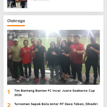
Olahraga
1
Tim Banteng Banten FC Incar Juara Soekarno Cup
2026
2
Turnamen Sepak Bola Antar RT Desa Taban, Dihadiri