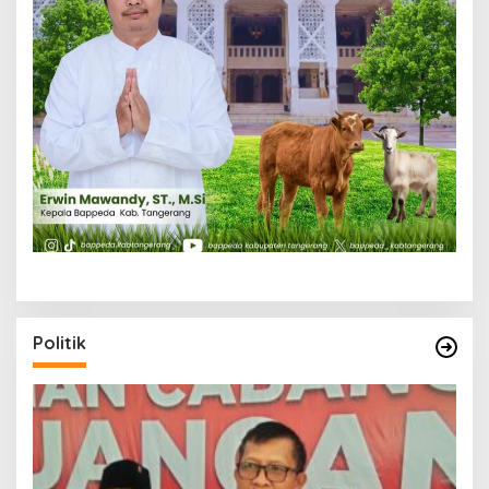
Politik