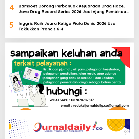
4
Bamsoet Dorong Perbanyak Kejuaraan Drag Race,
Java Drag Record Series 2026 Jadi Ajang Pembinaan
Talenta Muda
5
Inggris Raih Juara Ketiga Piala Dunia 2026 Usai
Taklukkan Prancis 6-4