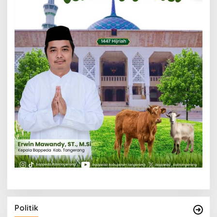
Politik