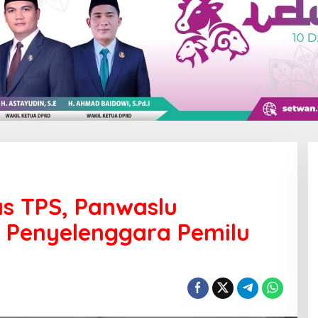
s TPS, Panwaslu
 Penyelenggara Pemilu