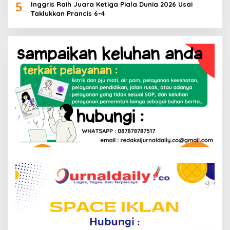
5
Inggris Raih Juara Ketiga Piala Dunia 2026 Usai
Taklukkan Prancis 6-4