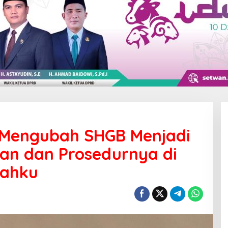
 Mengubah SHGB Menjadi
an dan Prosedurnya di
nahku