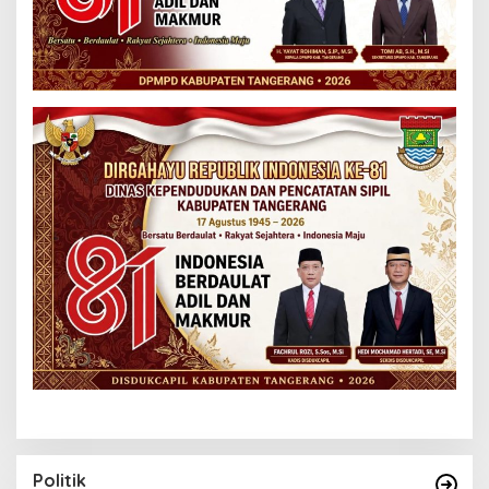
Politik