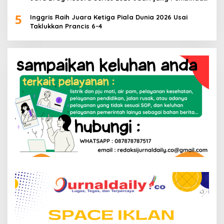
Talenta Muda
5
Inggris Raih Juara Ketiga Piala Dunia 2026 Usai
Taklukkan Prancis 6-4