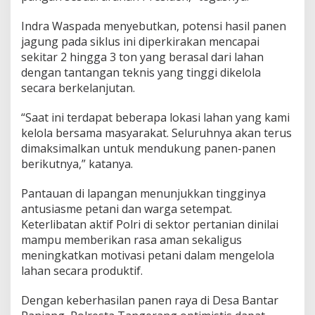
Indra Waspada menyebutkan, potensi hasil panen
jagung pada siklus ini diperkirakan mencapai
sekitar 2 hingga 3 ton yang berasal dari lahan
dengan tantangan teknis yang tinggi dikelola
secara berkelanjutan.
“Saat ini terdapat beberapa lokasi lahan yang kami
kelola bersama masyarakat. Seluruhnya akan terus
dimaksimalkan untuk mendukung panen-panen
berikutnya,” katanya.
Pantauan di lapangan menunjukkan tingginya
antusiasme petani dan warga setempat.
Keterlibatan aktif Polri di sektor pertanian dinilai
mampu memberikan rasa aman sekaligus
meningkatkan motivasi petani dalam mengelola
lahan secara produktif.
Dengan keberhasilan panen raya di Desa Bantar