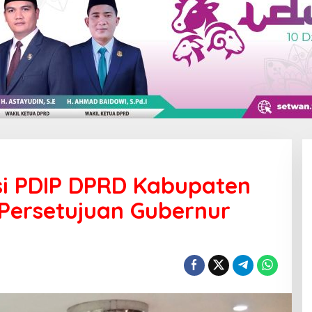
i PDIP DPRD Kabupaten
Persetujuan Gubernur