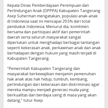
Kepala Dinas Pemberdayaan Perempuan dan
Perlindungan Anak (DPPPA) Kabupaten Tangerang
Asep Suherman mengatakan, populasi anak-anak
di Indonesia saat ini mencapai 29.5% dari total
penduduk Indonesia. Menurut dia, komitmen
bersama dan partisipasi aktif dari pemerintah
daerah serta seluruh masyarakat sangat
diperlukan untuk menghadapi berbagai tantangan
seperti kekerasan anak, perkawinan anak dan anak
berhadapan dengan hukum yang masih terjadi di
Kabupaten Tangerang.
“Pemerintah Kabupaten Tangerang dan
masyarakat berkewajiban menjamin pemenuhan
hak anak atas hak hidup, tumbuh, kembang,
perlindungan dari kekerasan dan diskriminasi agar
mereka mampu menjadi generasi muda yang
berkualitas dan berdaya saing di masa yang akan
datang,” tutur Asep.