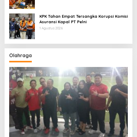
KPK Tahan Empat Tersangka Korupsi Komisi
Asuransi Kapal PT Pelni
1 Agustus 2026
Olahraga