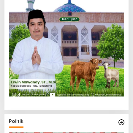
Politik