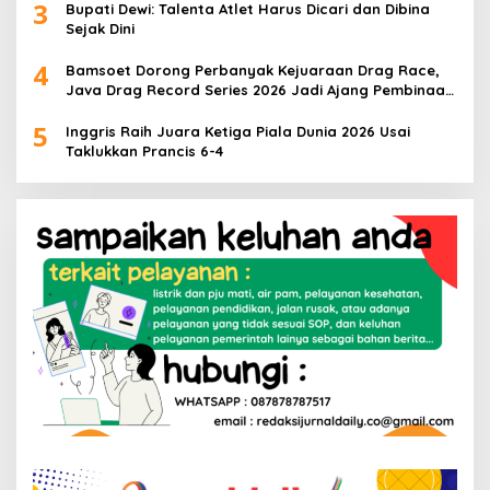
3
Bupati Dewi: Talenta Atlet Harus Dicari dan Dibina
Sejak Dini
4
Bamsoet Dorong Perbanyak Kejuaraan Drag Race,
Java Drag Record Series 2026 Jadi Ajang Pembinaan
Talenta Muda
5
Inggris Raih Juara Ketiga Piala Dunia 2026 Usai
Taklukkan Prancis 6-4