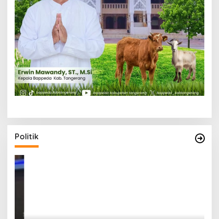
Politik