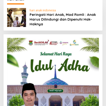
88,44 Persen
hari anak indonesia
Peringati Hari Anak, Mad Romli : Anak
Harus Dilindungi dan Dipenuhi Hak-
Haknya