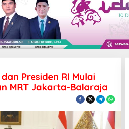
dan Presiden RI Mulai
n MRT Jakarta-Balaraja