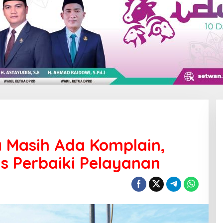
a Masih Ada Komplain,
 Perbaiki Pelayanan