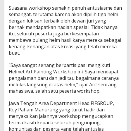
Suasana workshop semakin penuh antusiasme dan
semangat, terutama karena akan dipilih tiga helm
dengan lukisan terbaik oleh dewan juri yang
berhak mendapatkan hadiah spesial. Tidak hanya
itu, seluruh peserta juga berkesempatan
membawa pulang helm hasil karya mereka sebagai
kenang-kenangan atas kreasi yang telah mereka
buat.
“Saya sangat senang berpartisipasi mengikuti
Helmet Art Painting Workshop ini. Saya mendapat
pengalaman baru dan jadi tau bagaimana caranya
melukis langsung di atas helm,” ujar Arif seorang
mahasiswa, salah satu peserta workshop.
Jawa Tengah Area Department Head FIFGROUP,
Roy Paham Manurung yang turut hadir dan
menyaksikan jalannya workshop mengucapkan
terima kasih kepada seluruh pengunjung,
komunitas dan peserta yang telah antusias