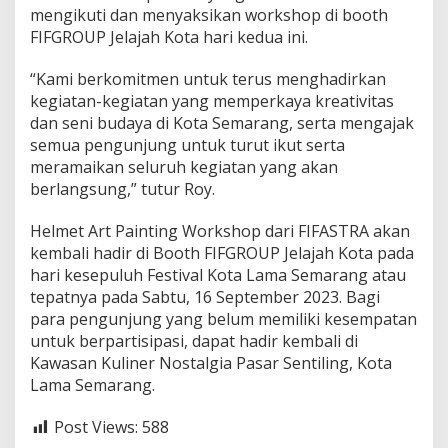
mengikuti dan menyaksikan workshop di booth
FIFGROUP Jelajah Kota hari kedua ini.
“Kami berkomitmen untuk terus menghadirkan
kegiatan-kegiatan yang memperkaya kreativitas
dan seni budaya di Kota Semarang, serta mengajak
semua pengunjung untuk turut ikut serta
meramaikan seluruh kegiatan yang akan
berlangsung,” tutur Roy.
Helmet Art Painting Workshop dari FIFASTRA akan
kembali hadir di Booth FIFGROUP Jelajah Kota pada
hari kesepuluh Festival Kota Lama Semarang atau
tepatnya pada Sabtu, 16 September 2023. Bagi
para pengunjung yang belum memiliki kesempatan
untuk berpartisipasi, dapat hadir kembali di
Kawasan Kuliner Nostalgia Pasar Sentiling, Kota
Lama Semarang.
Post Views:
588