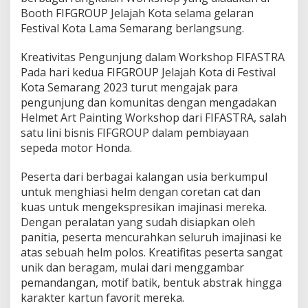
Booth FIFGROUP Jelajah Kota selama gelaran
Festival Kota Lama Semarang berlangsung.
Kreativitas Pengunjung dalam Workshop FIFASTRA
Pada hari kedua FIFGROUP Jelajah Kota di Festival
Kota Semarang 2023 turut mengajak para
pengunjung dan komunitas dengan mengadakan
Helmet Art Painting Workshop dari FIFASTRA, salah
satu lini bisnis FIFGROUP dalam pembiayaan
sepeda motor Honda.
Peserta dari berbagai kalangan usia berkumpul
untuk menghiasi helm dengan coretan cat dan
kuas untuk mengekspresikan imajinasi mereka.
Dengan peralatan yang sudah disiapkan oleh
panitia, peserta mencurahkan seluruh imajinasi ke
atas sebuah helm polos. Kreatifitas peserta sangat
unik dan beragam, mulai dari menggambar
pemandangan, motif batik, bentuk abstrak hingga
karakter kartun favorit mereka.