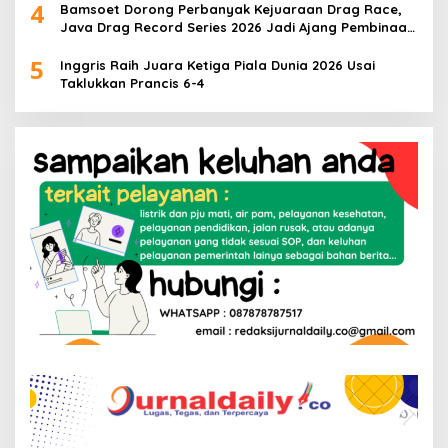
4
Bamsoet Dorong Perbanyak Kejuaraan Drag Race,
Java Drag Record Series 2026 Jadi Ajang Pembinaan
Talenta Muda
5
Inggris Raih Juara Ketiga Piala Dunia 2026 Usai
Taklukkan Prancis 6-4