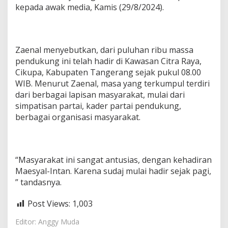
kepada awak media, Kamis (29/8/2024).
Zaenal menyebutkan, dari puluhan ribu massa
pendukung ini telah hadir di Kawasan Citra Raya,
Cikupa, Kabupaten Tangerang sejak pukul 08.00
WIB. Menurut Zaenal, masa yang terkumpul terdiri
dari berbagai lapisan masyarakat, mulai dari
simpatisan partai, kader partai pendukung,
berbagai organisasi masyarakat.
“Masyarakat ini sangat antusias, dengan kehadiran
Maesyal-Intan. Karena sudaj mulai hadir sejak pagi,
” tandasnya.
Post Views:
1,003
Editor: Anggy Muda