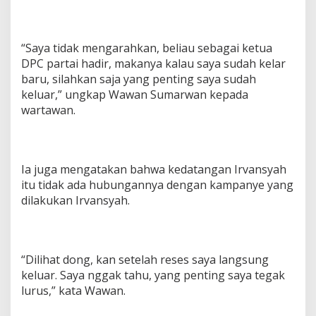
“Saya tidak mengarahkan, beliau sebagai ketua
DPC partai hadir, makanya kalau saya sudah kelar
baru, silahkan saja yang penting saya sudah
keluar,” ungkap Wawan Sumarwan kepada
wartawan.
Ia juga mengatakan bahwa kedatangan Irvansyah
itu tidak ada hubungannya dengan kampanye yang
dilakukan Irvansyah.
“Dilihat dong, kan setelah reses saya langsung
keluar. Saya nggak tahu, yang penting saya tegak
lurus,” kata Wawan.