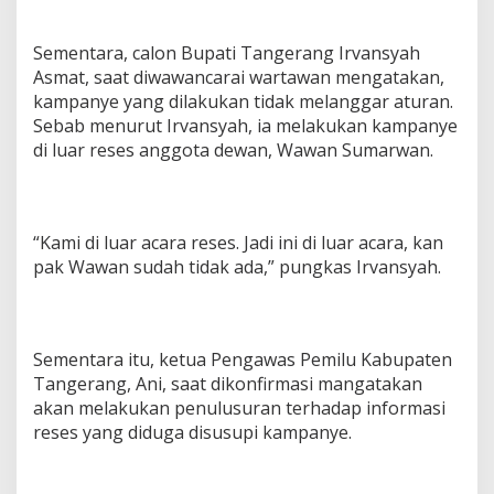
Sementara, calon Bupati Tangerang Irvansyah
Asmat, saat diwawancarai wartawan mengatakan,
kampanye yang dilakukan tidak melanggar aturan.
Sebab menurut Irvansyah, ia melakukan kampanye
di luar reses anggota dewan, Wawan Sumarwan.
“Kami di luar acara reses. Jadi ini di luar acara, kan
pak Wawan sudah tidak ada,” pungkas Irvansyah.
Sementara itu, ketua Pengawas Pemilu Kabupaten
Tangerang, Ani, saat dikonfirmasi mangatakan
akan melakukan penulusuran terhadap informasi
reses yang diduga disusupi kampanye.