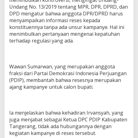
Undang No. 13/2019 tentang MPR, DPR, DPRD, dan
DPD mengatur bahwa anggota DPR/DPRD harus
menyampaikan informasi reses kepada
konstituennya tanpa ada unsur kampanye. Hal ini
menimbulkan pertanyaan mengenai kepatuhan
terhadap regulasi yang ada.
Wawan Sumarwan, yang merupakan anggota
fraksi dari Partai Demokrasi Indonesia Perjuangan
(PDIP), membantah bahwa resesnya merupakan
ajang kampanye untuk calon bupati.
Ia menjelaskan bahwa kehadiran Irvansyah, yang
juga menjabat sebagai Ketua DPC PDIP Kabupaten
Tangerang, tidak ada hubungannya dengan
kegiatan kampanye di reses tersebut.