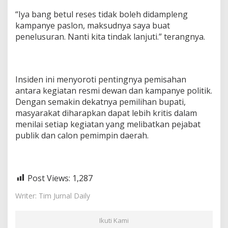
“Iya bang betul reses tidak boleh didampleng
kampanye paslon, maksudnya saya buat
penelusuran. Nanti kita tindak lanjuti.” terangnya.
Insiden ini menyoroti pentingnya pemisahan
antara kegiatan resmi dewan dan kampanye politik.
Dengan semakin dekatnya pemilihan bupati,
masyarakat diharapkan dapat lebih kritis dalam
menilai setiap kegiatan yang melibatkan pejabat
publik dan calon pemimpin daerah.
Post Views:
1,287
Writer: Tim Jurnal Daily
Ikuti Kami