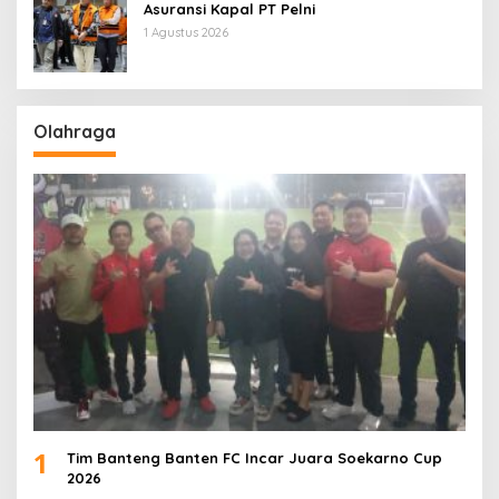
Asuransi Kapal PT Pelni
1 Agustus 2026
Olahraga
1
Tim Banteng Banten FC Incar Juara Soekarno Cup
2026