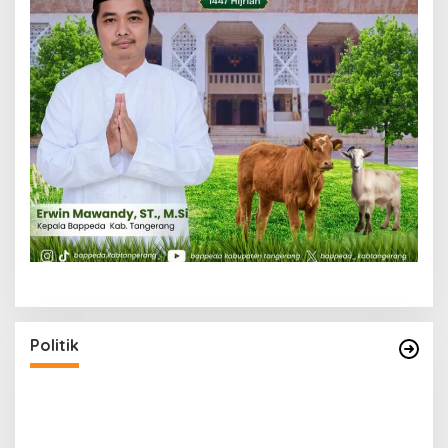
Politik