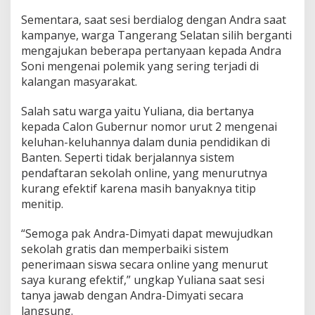
Sementara, saat sesi berdialog dengan Andra saat
kampanye, warga Tangerang Selatan silih berganti
mengajukan beberapa pertanyaan kepada Andra
Soni mengenai polemik yang sering terjadi di
kalangan masyarakat.
Salah satu warga yaitu Yuliana, dia bertanya
kepada Calon Gubernur nomor urut 2 mengenai
keluhan-keluhannya dalam dunia pendidikan di
Banten. Seperti tidak berjalannya sistem
pendaftaran sekolah online, yang menurutnya
kurang efektif karena masih banyaknya titip
menitip.
“Semoga pak Andra-Dimyati dapat mewujudkan
sekolah gratis dan memperbaiki sistem
penerimaan siswa secara online yang menurut
saya kurang efektif,” ungkap Yuliana saat sesi
tanya jawab dengan Andra-Dimyati secara
langsung.