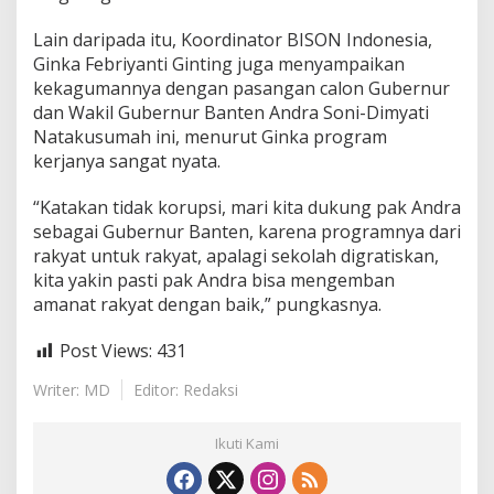
Lain daripada itu, Koordinator BISON Indonesia,
Ginka Febriyanti Ginting juga menyampaikan
kekagumannya dengan pasangan calon Gubernur
dan Wakil Gubernur Banten Andra Soni-Dimyati
Natakusumah ini, menurut Ginka program
kerjanya sangat nyata.
“Katakan tidak korupsi, mari kita dukung pak Andra
sebagai Gubernur Banten, karena programnya dari
rakyat untuk rakyat, apalagi sekolah digratiskan,
kita yakin pasti pak Andra bisa mengemban
amanat rakyat dengan baik,” pungkasnya.
Post Views:
431
Writer: MD
Editor: Redaksi
Ikuti Kami