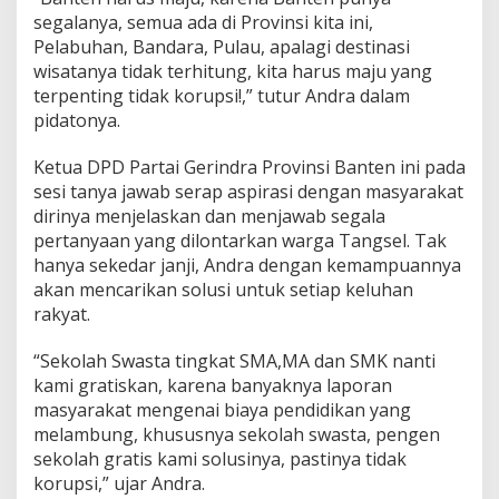
segalanya, semua ada di Provinsi kita ini,
Pelabuhan, Bandara, Pulau, apalagi destinasi
wisatanya tidak terhitung, kita harus maju yang
terpenting tidak korupsi!,” tutur Andra dalam
pidatonya.
Ketua DPD Partai Gerindra Provinsi Banten ini pada
sesi tanya jawab serap aspirasi dengan masyarakat
dirinya menjelaskan dan menjawab segala
pertanyaan yang dilontarkan warga Tangsel. Tak
hanya sekedar janji, Andra dengan kemampuannya
akan mencarikan solusi untuk setiap keluhan
rakyat.
“Sekolah Swasta tingkat SMA,MA dan SMK nanti
kami gratiskan, karena banyaknya laporan
masyarakat mengenai biaya pendidikan yang
melambung, khususnya sekolah swasta, pengen
sekolah gratis kami solusinya, pastinya tidak
korupsi,” ujar Andra.