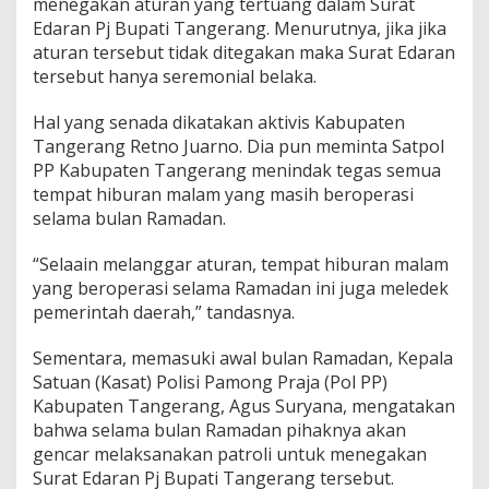
menegakan aturan yang tertuang dalam Surat
Edaran Pj Bupati Tangerang. Menurutnya, jika jika
aturan tersebut tidak ditegakan maka Surat Edaran
tersebut hanya seremonial belaka.
Hal yang senada dikatakan aktivis Kabupaten
Tangerang Retno Juarno. Dia pun meminta Satpol
PP Kabupaten Tangerang menindak tegas semua
tempat hiburan malam yang masih beroperasi
selama bulan Ramadan.
“Selaain melanggar aturan, tempat hiburan malam
yang beroperasi selama Ramadan ini juga meledek
pemerintah daerah,” tandasnya.
Sementara, memasuki awal bulan Ramadan, Kepala
Satuan (Kasat) Polisi Pamong Praja (Pol PP)
Kabupaten Tangerang, Agus Suryana, mengatakan
bahwa selama bulan Ramadan pihaknya akan
gencar melaksanakan patroli untuk menegakan
Surat Edaran Pj Bupati Tangerang tersebut.