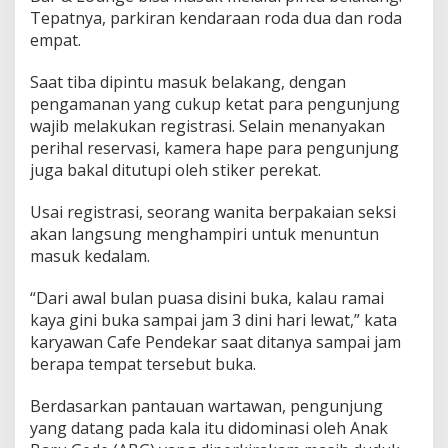
Tepatnya, parkiran kendaraan roda dua dan roda
empat.
Saat tiba dipintu masuk belakang, dengan
pengamanan yang cukup ketat para pengunjung
wajib melakukan registrasi. Selain menanyakan
perihal reservasi, kamera hape para pengunjung
juga bakal ditutupi oleh stiker perekat.
Usai registrasi, seorang wanita berpakaian seksi
akan langsung menghampiri untuk menuntun
masuk kedalam.
“Dari awal bulan puasa disini buka, kalau ramai
kaya gini buka sampai jam 3 dini hari lewat,” kata
karyawan Cafe Pendekar saat ditanya sampai jam
berapa tempat tersebut buka.
Berdasarkan pantauan wartawan, pengunjung
yang datang pada kala itu didominasi oleh Anak