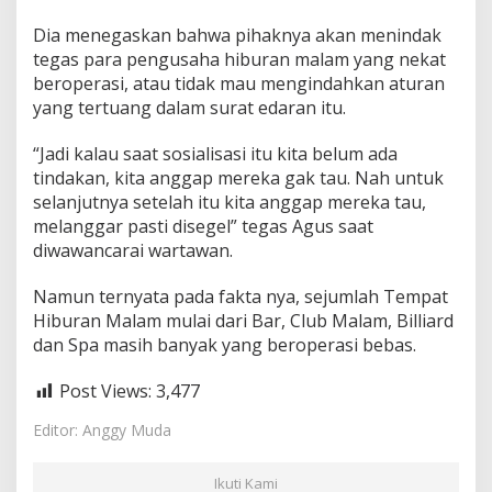
Dia menegaskan bahwa pihaknya akan menindak
tegas para pengusaha hiburan malam yang nekat
beroperasi, atau tidak mau mengindahkan aturan
yang tertuang dalam surat edaran itu.
“Jadi kalau saat sosialisasi itu kita belum ada
tindakan, kita anggap mereka gak tau. Nah untuk
selanjutnya setelah itu kita anggap mereka tau,
melanggar pasti disegel” tegas Agus saat
diwawancarai wartawan.
Namun ternyata pada fakta nya, sejumlah Tempat
Hiburan Malam mulai dari Bar, Club Malam, Billiard
dan Spa masih banyak yang beroperasi bebas.
Post Views:
3,477
Editor: Anggy Muda
Ikuti Kami