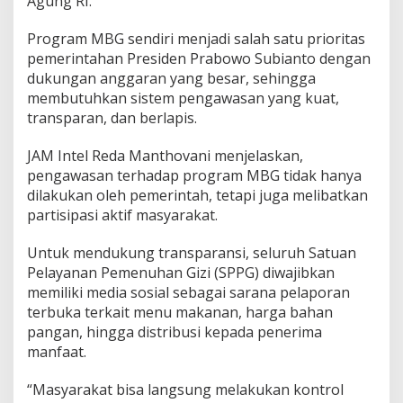
Agung RI.
Program MBG sendiri menjadi salah satu prioritas
pemerintahan Presiden Prabowo Subianto dengan
dukungan anggaran yang besar, sehingga
membutuhkan sistem pengawasan yang kuat,
transparan, dan berlapis.
JAM Intel Reda Manthovani menjelaskan,
pengawasan terhadap program MBG tidak hanya
dilakukan oleh pemerintah, tetapi juga melibatkan
partisipasi aktif masyarakat.
Untuk mendukung transparansi, seluruh Satuan
Pelayanan Pemenuhan Gizi (SPPG) diwajibkan
memiliki media sosial sebagai sarana pelaporan
terbuka terkait menu makanan, harga bahan
pangan, hingga distribusi kepada penerima
manfaat.
“Masyarakat bisa langsung melakukan kontrol