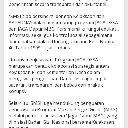
pemerintah secara transparan dan akuntabel.
“SMSI siap bersinergi dengan Kejaksaan dan
ABPEDNAS dalam mendukung program JAGA DESA
dan JAGA Dapur MBG. Pers memiliki fungsi edukasi,
informasi, sekaligus kontrol sosial sebagaimana
diamanatkan dalam Undang-Undang Pers Nomor
40 Tahun 1999,” ujar Firdaus.
Firdaus menjelaskan, Program JAGA DESA
merupakan bentuk kolaborasi strategis antara
Kejaksaan RI dan Kementerian Desa dalam
mengawal pengelolaan Dana Desa agar tepat
sasaran, transparan, dan bebas dari praktik
korupsi.
Selain itu, SMSI juga mendukung penguatan
pengawasan Program Makan Bergizi Gratis (MBG)
melalui peluncuran sistem “Jaga Dapur MBG” yang
diinisiasi Badan Gizi Nasional bersama Kejaksaan