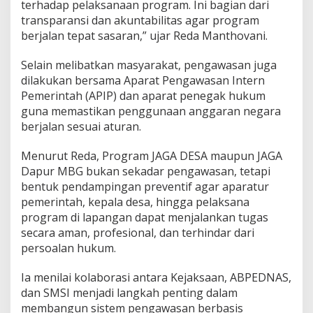
terhadap pelaksanaan program. Ini bagian dari
transparansi dan akuntabilitas agar program
berjalan tepat sasaran,” ujar Reda Manthovani.
Selain melibatkan masyarakat, pengawasan juga
dilakukan bersama Aparat Pengawasan Intern
Pemerintah (APIP) dan aparat penegak hukum
guna memastikan penggunaan anggaran negara
berjalan sesuai aturan.
Menurut Reda, Program JAGA DESA maupun JAGA
Dapur MBG bukan sekadar pengawasan, tetapi
bentuk pendampingan preventif agar aparatur
pemerintah, kepala desa, hingga pelaksana
program di lapangan dapat menjalankan tugas
secara aman, profesional, dan terhindar dari
persoalan hukum.
Ia menilai kolaborasi antara Kejaksaan, ABPEDNAS,
dan SMSI menjadi langkah penting dalam
membangun sistem pengawasan berbasis