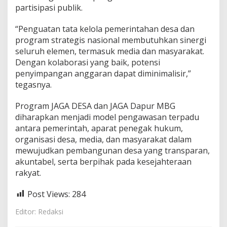
partisipasi publik.
“Penguatan tata kelola pemerintahan desa dan
program strategis nasional membutuhkan sinergi
seluruh elemen, termasuk media dan masyarakat.
Dengan kolaborasi yang baik, potensi
penyimpangan anggaran dapat diminimalisir,”
tegasnya.
Program JAGA DESA dan JAGA Dapur MBG
diharapkan menjadi model pengawasan terpadu
antara pemerintah, aparat penegak hukum,
organisasi desa, media, dan masyarakat dalam
mewujudkan pembangunan desa yang transparan,
akuntabel, serta berpihak pada kesejahteraan
rakyat.
Post Views:
284
Editor: Redaksi