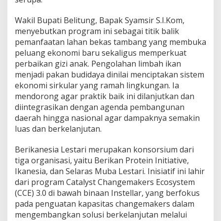
Wakil Bupati Belitung, Bapak Syamsir S.I.Kom,
menyebutkan program ini sebagai titik balik
pemanfaatan lahan bekas tambang yang membuka
peluang ekonomi baru sekaligus memperkuat
perbaikan gizi anak. Pengolahan limbah ikan
menjadi pakan budidaya dinilai menciptakan sistem
ekonomi sirkular yang ramah lingkungan. Ia
mendorong agar praktik baik ini dilanjutkan dan
diintegrasikan dengan agenda pembangunan
daerah hingga nasional agar dampaknya semakin
luas dan berkelanjutan.
Berikanesia Lestari merupakan konsorsium dari
tiga organisasi, yaitu Berikan Protein Initiative,
Ikanesia, dan Selaras Muba Lestari. Inisiatif ini lahir
dari program Catalyst Changemakers Ecosystem
(CCE) 3.0 di bawah binaan Instellar, yang berfokus
pada penguatan kapasitas changemakers dalam
mengembangkan solusi berkelanjutan melalui