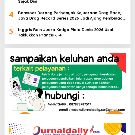
Sejak Dini
4
Bamsoet Dorong Perbanyak Kejuaraan Drag Race,
Java Drag Record Series 2026 Jadi Ajang Pembinaan
Talenta Muda
5
Inggris Raih Juara Ketiga Piala Dunia 2026 Usai
Taklukkan Prancis 6-4