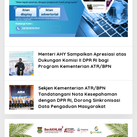
Menteri AHY Sampaikan Apresiasi atas
Dukungan Komisi II DPR RI bagi
Program Kementerian ATR/BPN
Sekjen Kementerian ATR/BPN
Tandatangani Nota Kesepahaman
dengan DPR RI, Dorong Sinkronisasi
Data Pengaduan Masyarakat