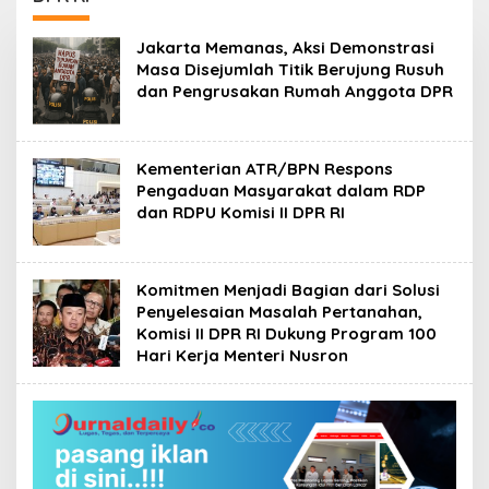
88,44 Persen
Jakarta Memanas, Aksi Demonstrasi
Masa Disejumlah Titik Berujung Rusuh
dan Pengrusakan Rumah Anggota DPR
Kementerian ATR/BPN Respons
Pengaduan Masyarakat dalam RDP
dan RDPU Komisi II DPR RI
Komitmen Menjadi Bagian dari Solusi
Penyelesaian Masalah Pertanahan,
Komisi II DPR RI Dukung Program 100
Hari Kerja Menteri Nusron