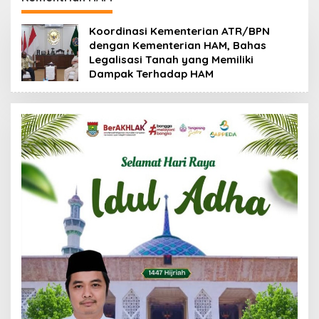
88,44 Persen
Koordinasi Kementerian ATR/BPN
dengan Kementerian HAM, Bahas
Legalisasi Tanah yang Memiliki
Dampak Terhadap HAM