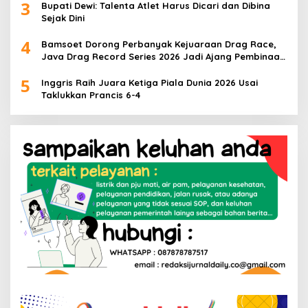
3
Bupati Dewi: Talenta Atlet Harus Dicari dan Dibina
Sejak Dini
4
Bamsoet Dorong Perbanyak Kejuaraan Drag Race,
Java Drag Record Series 2026 Jadi Ajang Pembinaan
Talenta Muda
5
Inggris Raih Juara Ketiga Piala Dunia 2026 Usai
Taklukkan Prancis 6-4