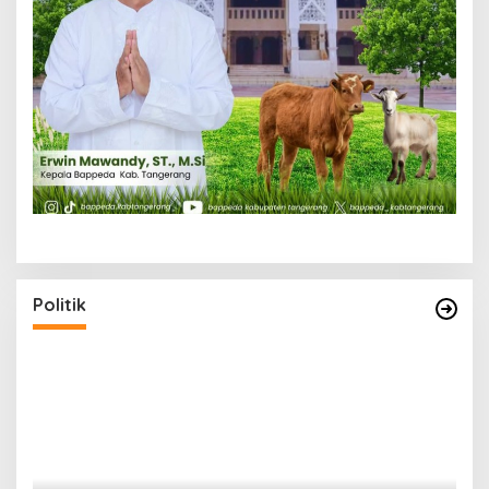
Politik