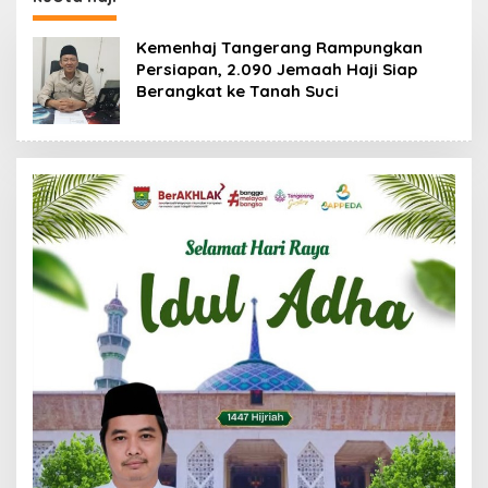
Kemenhaj Tangerang Rampungkan
Persiapan, 2.090 Jemaah Haji Siap
Berangkat ke Tanah Suci