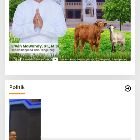
Politik