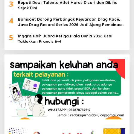
3
Bupati Dewi: Talenta Atlet Harus Dicari dan Dibina
Sejak Dini
4
Bamsoet Dorong Perbanyak Kejuaraan Drag Race,
Java Drag Record Series 2026 Jadi Ajang Pembinaan
Talenta Muda
5
Inggris Raih Juara Ketiga Piala Dunia 2026 Usai
Taklukkan Prancis 6-4