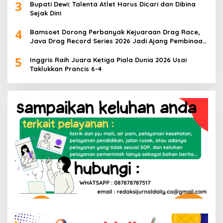
3
Bupati Dewi: Talenta Atlet Harus Dicari dan Dibina
Sejak Dini
4
Bamsoet Dorong Perbanyak Kejuaraan Drag Race,
Java Drag Record Series 2026 Jadi Ajang Pembinaan
Talenta Muda
5
Inggris Raih Juara Ketiga Piala Dunia 2026 Usai
Taklukkan Prancis 6-4