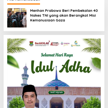
Lintas Sektor
Menhan Prabowo Beri Pembekalan 40
Nakes TNI yang akan Berangkat Misi
Kemanusiaan Gaza