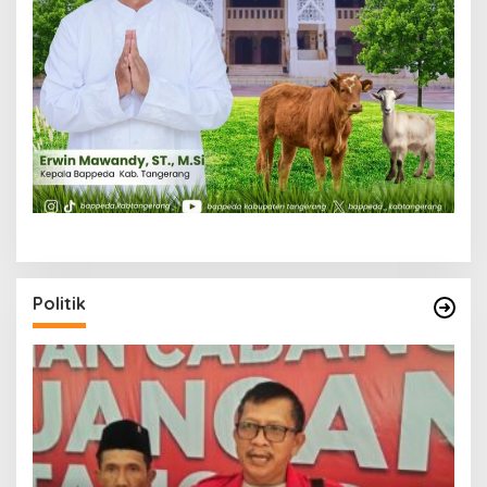
Politik