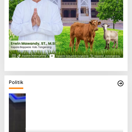
Politik