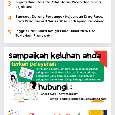
3
Bupati Dewi: Talenta Atlet Harus Dicari dan Dibina
Sejak Dini
4
Bamsoet Dorong Perbanyak Kejuaraan Drag Race,
Java Drag Record Series 2026 Jadi Ajang Pembinaan
Talenta Muda
5
Inggris Raih Juara Ketiga Piala Dunia 2026 Usai
Taklukkan Prancis 6-4