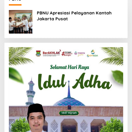
88,44 Persen
PBNU Apresiasi Pelayanan Kantah
Jakarta Pusat