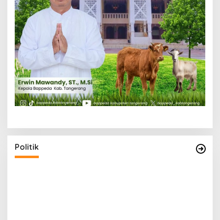
Politik