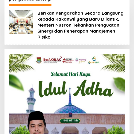
Berikan Pengarahan Secara Langsung
kepada Kakanwil yang Baru Dilantik,
Menteri Nusron Tekankan Penguatan
Sinergi dan Penerapan Manajemen
Risiko