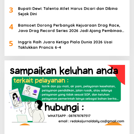
3
Bupati Dewi: Talenta Atlet Harus Dicari dan Dibina
Sejak Dini
4
Bamsoet Dorong Perbanyak Kejuaraan Drag Race,
Java Drag Record Series 2026 Jadi Ajang Pembinaan
Talenta Muda
5
Inggris Raih Juara Ketiga Piala Dunia 2026 Usai
Taklukkan Prancis 6-4