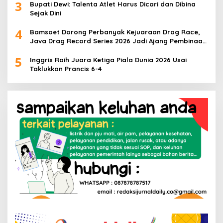
3
Bupati Dewi: Talenta Atlet Harus Dicari dan Dibina
Sejak Dini
4
Bamsoet Dorong Perbanyak Kejuaraan Drag Race,
Java Drag Record Series 2026 Jadi Ajang Pembinaan
Talenta Muda
5
Inggris Raih Juara Ketiga Piala Dunia 2026 Usai
Taklukkan Prancis 6-4