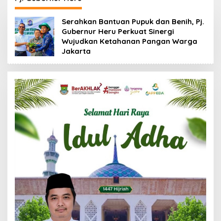
Serahkan Bantuan Pupuk dan Benih, Pj.
Gubernur Heru Perkuat Sinergi
Wujudkan Ketahanan Pangan Warga
Jakarta