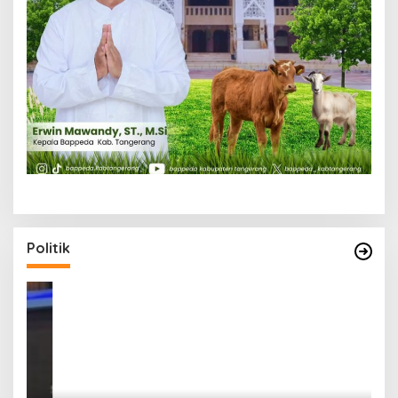
Politik