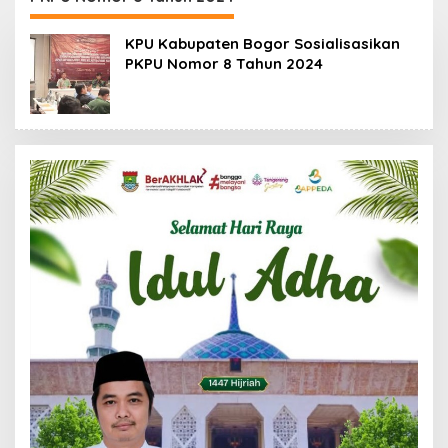
88,44 Persen
KPU Kabupaten Bogor Sosialisasikan
PKPU Nomor 8 Tahun 2024