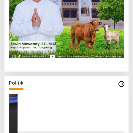
Politik