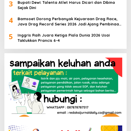
3
Bupati Dewi: Talenta Atlet Harus Dicari dan Dibina
Sejak Dini
4
Bamsoet Dorong Perbanyak Kejuaraan Drag Race,
Java Drag Record Series 2026 Jadi Ajang Pembinaan
Talenta Muda
5
Inggris Raih Juara Ketiga Piala Dunia 2026 Usai
Taklukkan Prancis 6-4