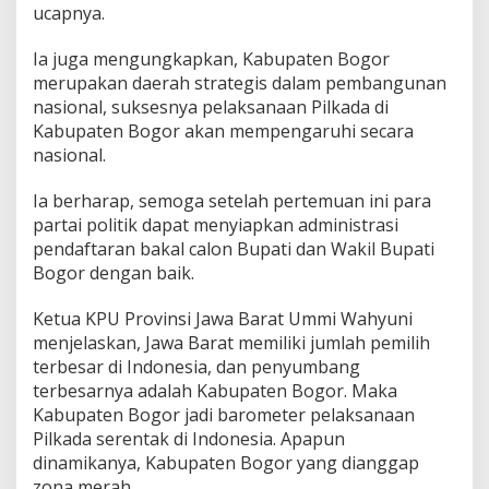
ucapnya.
Ia juga mengungkapkan, Kabupaten Bogor
merupakan daerah strategis dalam pembangunan
nasional, suksesnya pelaksanaan Pilkada di
Kabupaten Bogor akan mempengaruhi secara
nasional.
Ia berharap, semoga setelah pertemuan ini para
partai politik dapat menyiapkan administrasi
pendaftaran bakal calon Bupati dan Wakil Bupati
Bogor dengan baik.
Ketua KPU Provinsi Jawa Barat Ummi Wahyuni
menjelaskan, Jawa Barat memiliki jumlah pemilih
terbesar di Indonesia, dan penyumbang
terbesarnya adalah Kabupaten Bogor. Maka
Kabupaten Bogor jadi barometer pelaksanaan
Pilkada serentak di Indonesia. Apapun
dinamikanya, Kabupaten Bogor yang dianggap
zona merah.