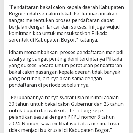
“Pendaftaran bakal calon kepala daerah Kabupaten
Bogor sudah semakin dekat. Pertemuan ini akan
sangat menentukan proses pendaftaran dapat
berjalan dengan lancar dan sukses. Ini juga wujud
komitmen kita untuk mensukseskan Pilkada
serentak di Kabupaten Bogor,” katanya.
Idham menambahkan, proses pendaftaran menjadi
awal yang sangat penting demi terciptanya Pilkada
yang sukses. Secara umum peraturan pendaftaran
bakal calon pasangan kepala daerah tidak banyak
yang berubah, artinya akan sama dengan
pendaftaran di periode sebelumnya.
“Perubahannya hanya syarat usia minimal adalah
30 tahun untuk bakal calon Gubernur dan 25 tahun
untuk bupati dan walikota, terhitung sejak
pelantikan sesuai dengan PKPU nomor 8 tahun
2024. Namun, saya melihat isu batas minimal usia
tidak menjadi isu krusial di Kabupaten Bogor,”