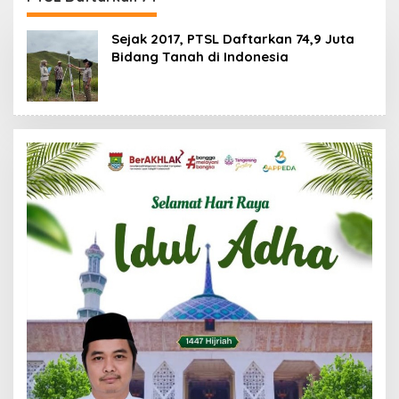
88,44 Persen
Sejak 2017, PTSL Daftarkan 74,9 Juta
Bidang Tanah di Indonesia