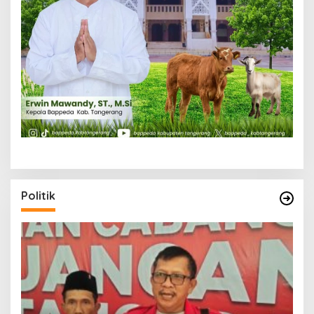
Politik