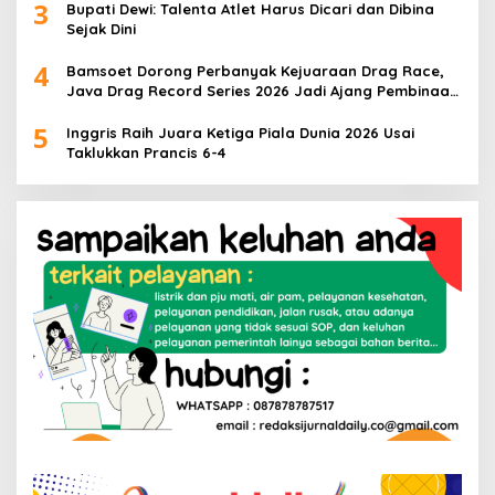
3
Bupati Dewi: Talenta Atlet Harus Dicari dan Dibina
Sejak Dini
4
Bamsoet Dorong Perbanyak Kejuaraan Drag Race,
Java Drag Record Series 2026 Jadi Ajang Pembinaan
Talenta Muda
5
Inggris Raih Juara Ketiga Piala Dunia 2026 Usai
Taklukkan Prancis 6-4