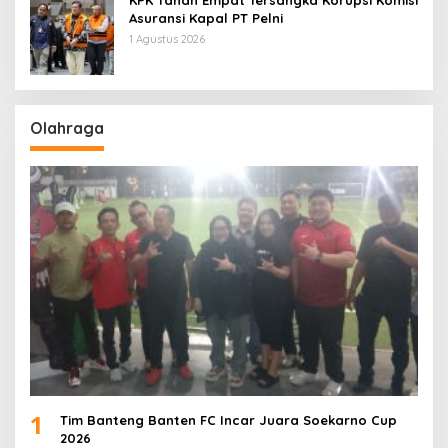
Asuransi Kapal PT Pelni
1 Agustus 2026
Olahraga
1
Tim Banteng Banten FC Incar Juara Soekarno Cup
2026