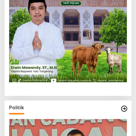
Politik