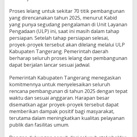
Proses lelang untuk sekitar 70 titik pembangunan
yang direncanakan tahun 2025, menurut Kabid
yang punya segudang pengalaman di Unit Layanan
Pengadaan (ULP) ini, saat ini masih dalam tahap
persiapan. Setelah tahap persiapan selesai,
proyek-proyek tersebut akan dilelang melalui ULP
Kabupaten Tangerang. Pemerintah daerah
berharap seluruh proses lelang dan pembangunan
dapat berjalan lancar sesuai jadwal.
Pemerintah Kabupaten Tangerang menegaskan
komitmennya untuk menyelesaikan seluruh
rencana pembangunan di tahun 2025 dengan tepat
waktu dan sesuai anggaran. Harapan besar
disematkan agar proyek-proyek tersebut dapat
memberikan dampak positif bagi masyarakat,
terutama dalam meningkatkan kualitas pelayanan
publik dan fasilitas umum.