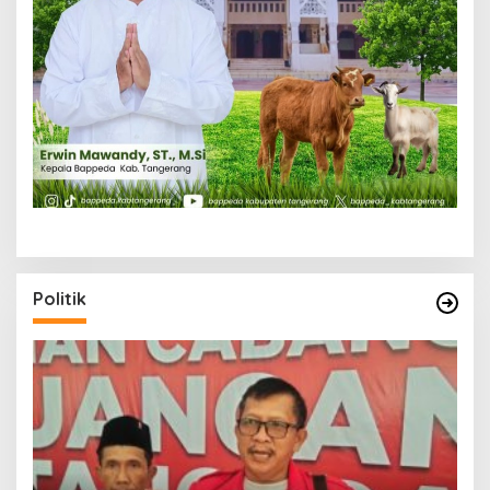
Politik