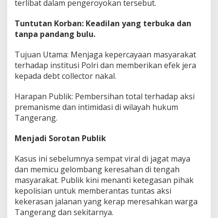
terlibat dalam pengeroyokan tersebut.
Tuntutan Korban: Keadilan yang terbuka dan
tanpa pandang bulu.
Tujuan Utama: Menjaga kepercayaan masyarakat
terhadap institusi Polri dan memberikan efek jera
kepada debt collector nakal.
Harapan Publik: Pembersihan total terhadap aksi
premanisme dan intimidasi di wilayah hukum
Tangerang.
Menjadi Sorotan Publik
Kasus ini sebelumnya sempat viral di jagat maya
dan memicu gelombang keresahan di tengah
masyarakat. Publik kini menanti ketegasan pihak
kepolisian untuk memberantas tuntas aksi
kekerasan jalanan yang kerap meresahkan warga
Tangerang dan sekitarnya.