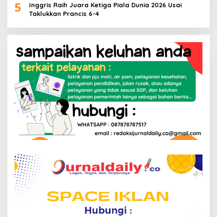
5
Inggris Raih Juara Ketiga Piala Dunia 2026 Usai
Taklukkan Prancis 6-4