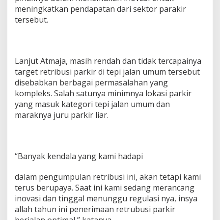
meningkatkan pendapatan dari sektor parakir
tersebut.
Lanjut Atmaja, masih rendah dan tidak tercapainya
target retribusi parkir di tepi jalan umum tersebut
disebabkan berbagai permasalahan yang
kompleks. Salah satunya minimnya lokasi parkir
yang masuk kategori tepi jalan umum dan
maraknya juru parkir liar.
“Banyak kendala yang kami hadapi
dalam pengumpulan retribusi ini, akan tetapi kami
terus berupaya. Saat ini kami sedang merancang
inovasi dan tinggal menunggu regulasi nya, insya
allah tahun ini penerimaan retrubusi parkir