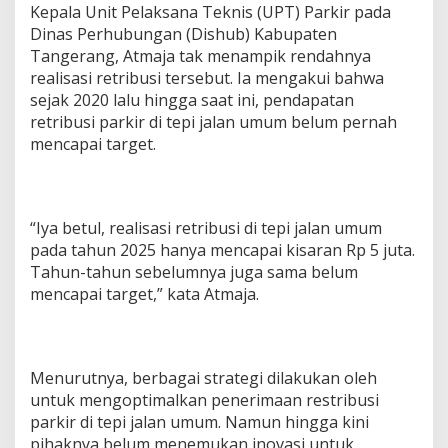
Kepala Unit Pelaksana Teknis (UPT) Parkir pada
Dinas Perhubungan (Dishub) Kabupaten
Tangerang, Atmaja tak menampik rendahnya
realisasi retribusi tersebut. Ia mengakui bahwa
sejak 2020 lalu hingga saat ini, pendapatan
retribusi parkir di tepi jalan umum belum pernah
mencapai target.
“Iya betul, realisasi retribusi di tepi jalan umum
pada tahun 2025 hanya mencapai kisaran Rp 5 juta.
Tahun-tahun sebelumnya juga sama belum
mencapai target,” kata Atmaja.
Menurutnya, berbagai strategi dilakukan oleh
untuk mengoptimalkan penerimaan restribusi
parkir di tepi jalan umum. Namun hingga kini
pihaknya belum menemukan inovasi untuk