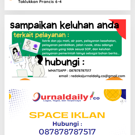
Taklukkan Prancis 6-4