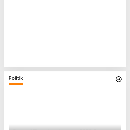
Politik