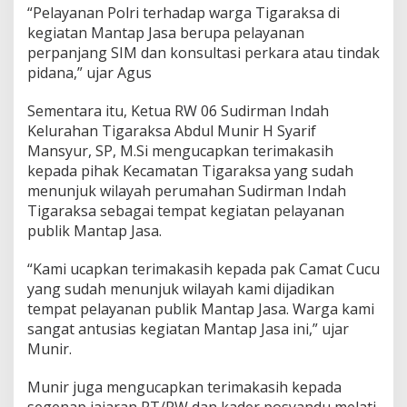
“Pelayanan Polri terhadap warga Tigaraksa di
kegiatan Mantap Jasa berupa pelayanan
perpanjang SIM dan konsultasi perkara atau tindak
pidana,” ujar Agus
Sementara itu, Ketua RW 06 Sudirman Indah
Kelurahan Tigaraksa Abdul Munir H Syarif
Mansyur, SP, M.Si mengucapkan terimakasih
kepada pihak Kecamatan Tigaraksa yang sudah
menunjuk wilayah perumahan Sudirman Indah
Tigaraksa sebagai tempat kegiatan pelayanan
publik Mantap Jasa.
“Kami ucapkan terimakasih kepada pak Camat Cucu
yang sudah menunjuk wilayah kami dijadikan
tempat pelayanan publik Mantap Jasa. Warga kami
sangat antusias kegiatan Mantap Jasa ini,” ujar
Munir.
Munir juga mengucapkan terimakasih kepada