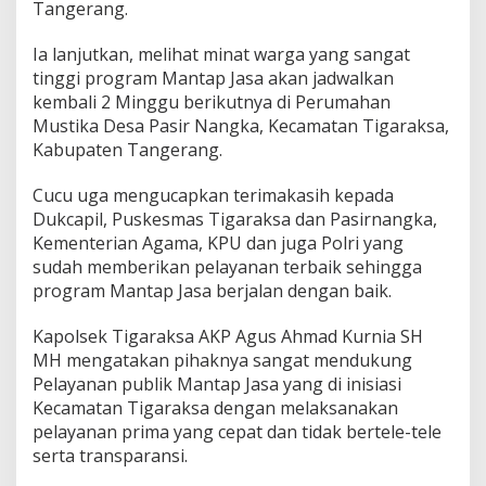
Tangerang.
Ia lanjutkan, melihat minat warga yang sangat
tinggi program Mantap Jasa akan jadwalkan
kembali 2 Minggu berikutnya di Perumahan
Mustika Desa Pasir Nangka, Kecamatan Tigaraksa,
Kabupaten Tangerang.
Cucu uga mengucapkan terimakasih kepada
Dukcapil, Puskesmas Tigaraksa dan Pasirnangka,
Kementerian Agama, KPU dan juga Polri yang
sudah memberikan pelayanan terbaik sehingga
program Mantap Jasa berjalan dengan baik.
Kapolsek Tigaraksa AKP Agus Ahmad Kurnia SH
MH mengatakan pihaknya sangat mendukung
Pelayanan publik Mantap Jasa yang di inisiasi
Kecamatan Tigaraksa dengan melaksanakan
pelayanan prima yang cepat dan tidak bertele-tele
serta transparansi.