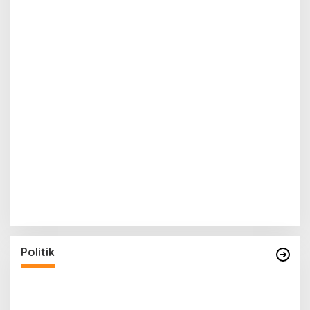
Politik