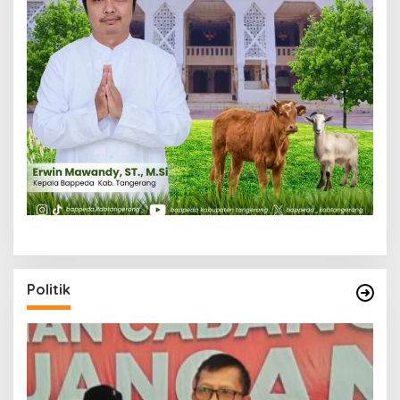
Politik