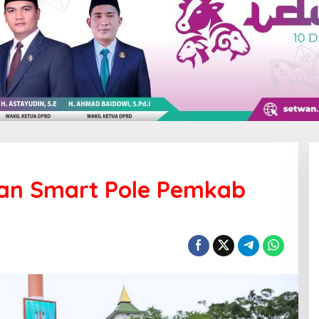
ian Smart Pole Pemkab