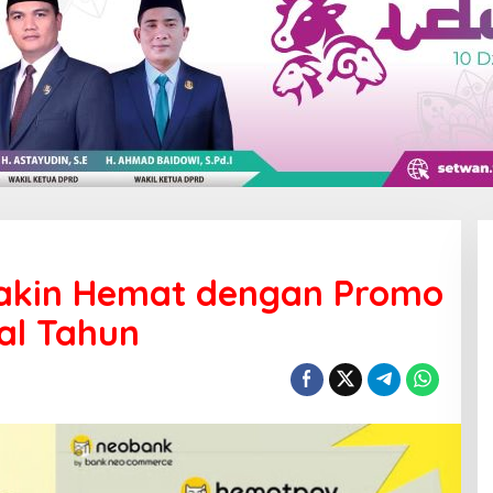
Makin Hemat dengan Promo
al Tahun