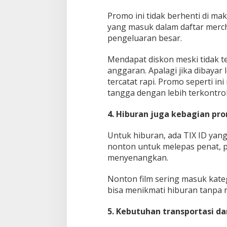
Promo ini tidak berhenti di ma
yang masuk dalam daftar merch
pengeluaran besar.
Mendapat diskon meski tidak te
anggaran. Apalagi jika dibayar
tercatat rapi. Promo seperti 
tangga dengan lebih terkontrol
4. Hiburan juga kebagian pr
Untuk hiburan, ada TIX ID yang
nonton untuk melepas penat, p
menyenangkan.
Nonton film sering masuk kateg
bisa menikmati hiburan tanpa r
5. Kebutuhan transportasi da