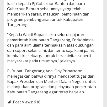
kasih kepada Pj Gubernur Banten dan para
Gubernur Banten sebelumnya yang telah
memberikan saran, masukan, pembinaan dan
program pembangunan untuk Kabupaten
Tangerang.
“Kepada Wakil Bupati serta seluruh jajaran
pemerintah Kabupaten Tangerang, Forkopimda
dan para alim ulama terimakasih atas dukungan
dan suport selama ini, dan tentu saja kami pamit
kembali ke keluarga untuk beraktivitas seperti
masyarakat pada umumnya,” jelasnya.
Pj Bupati Tangerang Andi Ony Prihartono,
menegaskan bahwa dirinya mendapat tugas dari
Bapak Presiden dan Menteri Dalam Negeri untuk
melanjutkan program dan pelayanan pemerintah
Kabupaten Tangerang agar tetap berjalan.
Post Views:
618