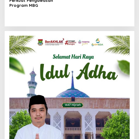
Perkuat Pengawasan
Program MBG