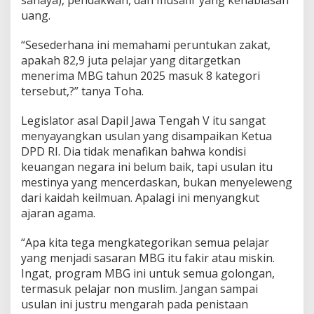
uang.
“Sesederhana ini memahami peruntukan zakat,
apakah 82,9 juta pelajar yang ditargetkan
menerima MBG tahun 2025 masuk 8 kategori
tersebut,?” tanya Toha.
Legislator asal Dapil Jawa Tengah V itu sangat
menyayangkan usulan yang disampaikan Ketua
DPD RI. Dia tidak menafikan bahwa kondisi
keuangan negara ini belum baik, tapi usulan itu
mestinya yang mencerdaskan, bukan menyeleweng
dari kaidah keilmuan. Apalagi ini menyangkut
ajaran agama.
“Apa kita tega mengkategorikan semua pelajar
yang menjadi sasaran MBG itu fakir atau miskin.
Ingat, program MBG ini untuk semua golongan,
termasuk pelajar non muslim. Jangan sampai
usulan ini justru mengarah pada penistaan