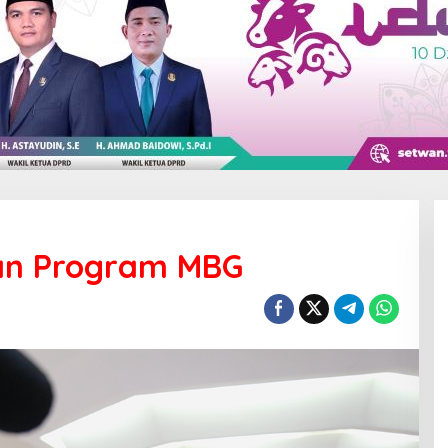
an Program MBG