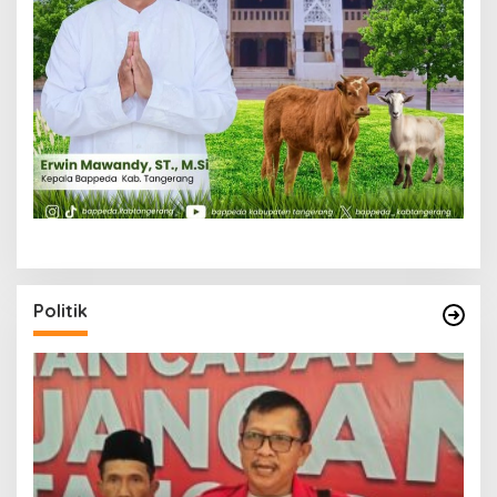
Politik