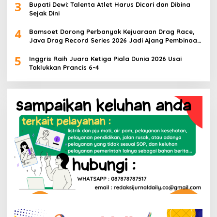
3
Bupati Dewi: Talenta Atlet Harus Dicari dan Dibina
Sejak Dini
4
Bamsoet Dorong Perbanyak Kejuaraan Drag Race,
Java Drag Record Series 2026 Jadi Ajang Pembinaan
Talenta Muda
5
Inggris Raih Juara Ketiga Piala Dunia 2026 Usai
Taklukkan Prancis 6-4