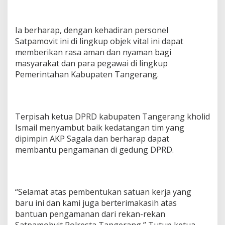
Ia berharap, dengan kehadiran personel
Satpamovit ini di lingkup objek vital ini dapat
memberikan rasa aman dan nyaman bagi
masyarakat dan para pegawai di lingkup
Pemerintahan Kabupaten Tangerang.
Terpisah ketua DPRD kabupaten Tangerang kholid
Ismail menyambut baik kedatangan tim yang
dipimpin AKP Sagala dan berharap dapat
membantu pengamanan di gedung DPRD.
“Selamat atas pembentukan satuan kerja yang
baru ini dan kami juga berterimakasih atas
bantuan pengamanan dari rekan-rekan