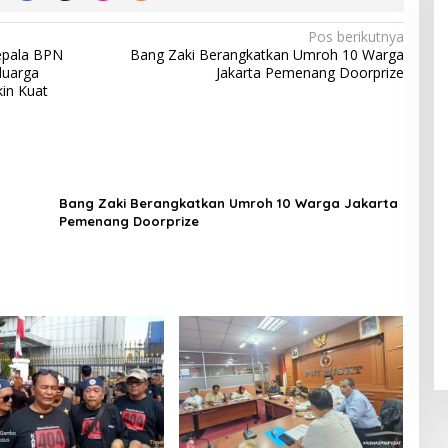
Pos berikutnya
epala BPN
Bang Zaki Berangkatkan Umroh 10 Warga
luarga
Jakarta Pemenang Doorprize
in Kuat
Bang Zaki Berangkatkan Umroh 10 Warga Jakarta
Pemenang Doorprize