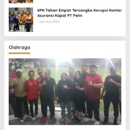
KPK Tahan Empat Tersangka Korupsi Komisi
Asuransi Kapal PT Pelni
1 Agustus 2026
Olahraga