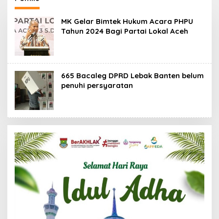
88,44 Persen
MK Gelar Bimtek Hukum Acara PHPU
Tahun 2024 Bagi Partai Lokal Aceh
665 Bacaleg DPRD Lebak Banten belum
penuhi persyaratan