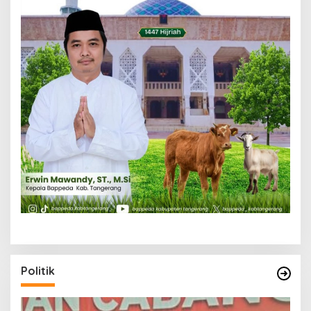
Politik